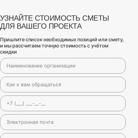
УЗНАЙТЕ СТОИМОСТЬ СМЕТЫ
ДЛЯ ВАШЕГО ПРОЕКТА
Пришлите список необходимых позиций или смету,
и мы рассчитаем точную стоимость с учётом
скидки