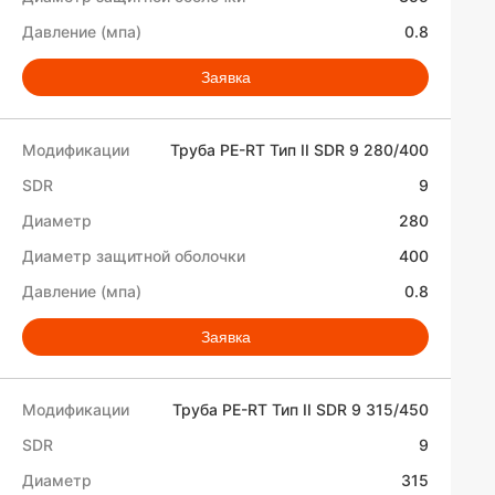
0.8
Заявка
Труба PE-RT Тип II SDR 9 280/400
9
280
400
0.8
Заявка
Труба PE-RT Тип II SDR 9 315/450
9
315