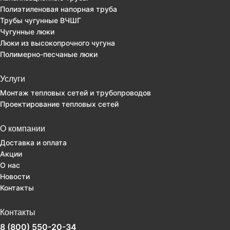
Полиэтиленовая напорная труба
Трубы чугунные ВЧШГ
Чугунные люки
Люки из высокопрочного чугуна
Полимерно-песчаные люки
Услуги
Монтаж тепловых сетей и трубопроводов
Проектирование тепловых сетей
О компании
Доставка и оплата
Акции
О нас
Новости
Контакты
Контакты
8 (800) 550-20-34