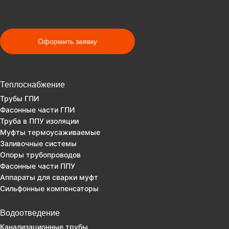
Оформить заявку
Теплоснабжение
Трубы ГПИ
Фасонные части ГПИ
Труба в ППУ изоляции
Муфты термоусаживаемые
Заливочные системы
Опоры трубопроводов
Фасонные части ППУ
Аппараты для сварки муфт
Сильфонные компенсаторы
Водоотведение
Канализационные трубы