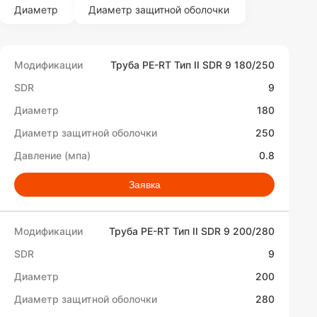
Диаметр
Диаметр защитной оболочки
Труба PE-RT Тип II SDR 9 180/250
9
180
250
0.8
Заявка
Труба PE-RT Тип II SDR 9 200/280
9
200
280