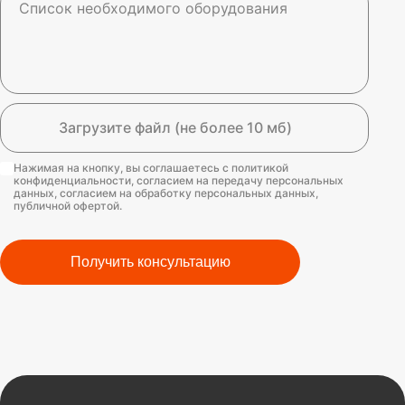
Загрузите файл (не более 10 мб)
Нажимая на кнопку, вы соглашаетесь с политикой
конфиденциальности, согласием на передачу персональных
данных, согласием на обработку персональных данных,
публичной офертой.
Получить консультацию