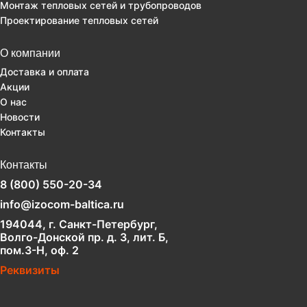
Монтаж тепловых сетей и трубопроводов
Проектирование тепловых сетей
О компании
Доставка и оплата
Акции
О нас
Новости
Контакты
Контакты
8 (800) 550-20-34
info@izocom-baltica.ru
194044, г. Санкт-Петербург,
Волго-Донской пр. д. 3, лит. Б,
пом.3-Н, оф. 2
Реквизиты