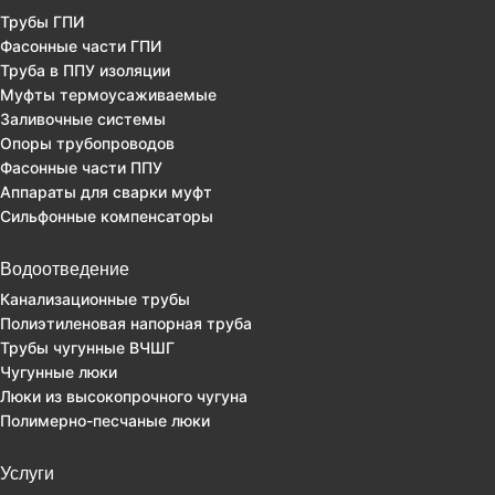
Трубы ГПИ
Фасонные части ГПИ
Труба в ППУ изоляции
Муфты термоусаживаемые
Заливочные системы
Опоры трубопроводов
Фасонные части ППУ
Аппараты для сварки муфт
Сильфонные компенсаторы
Водоотведение
Канализационные трубы
Полиэтиленовая напорная труба
Трубы чугунные ВЧШГ
Чугунные люки
Люки из высокопрочного чугуна
Полимерно-песчаные люки
Услуги