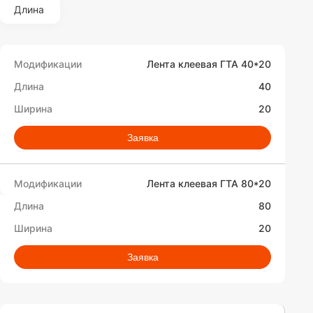
Длина
Лента клеевая ГТА 40*20
40
20
Заявка
Лента клеевая ГТА 80*20
80
20
Заявка