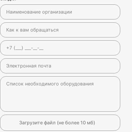
Загрузите файл (не более 10 мб)