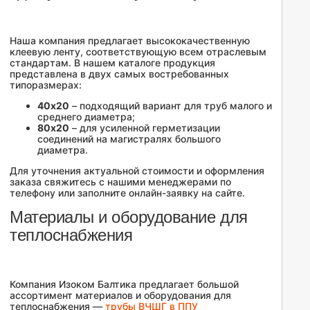
Наша компания предлагает высококачественную
клеевую ленту, соответствующую всем отраслевым
стандартам. В нашем каталоге продукция
представлена в двух самых востребованных
типоразмерах:
40х20
– подходящий вариант для труб малого и
среднего диаметра;
80х20
– для усиленной герметизации
соединений на магистралях большого
диаметра.
Для уточнения актуальной стоимости и оформления
заказа свяжитесь с нашими менеджерами по
телефону или заполните онлайн-заявку на сайте.
Материалы и оборудование для
теплоснабжения
Компания Изоком Балтика предлагает большой
ассортимент материалов и оборудования для
теплоснабжения —
трубы ВЧШГ в ППУ