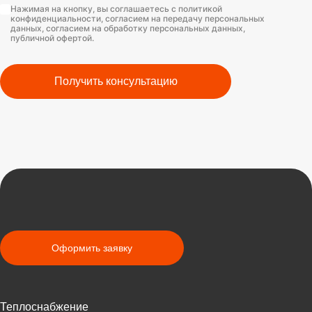
Нажимая на кнопку, вы соглашаетесь с политикой
конфиденциальности, согласием на передачу персональных
данных, согласием на обработку персональных данных,
публичной офертой.
Получить консультацию
Оформить заявку
Теплоснабжение