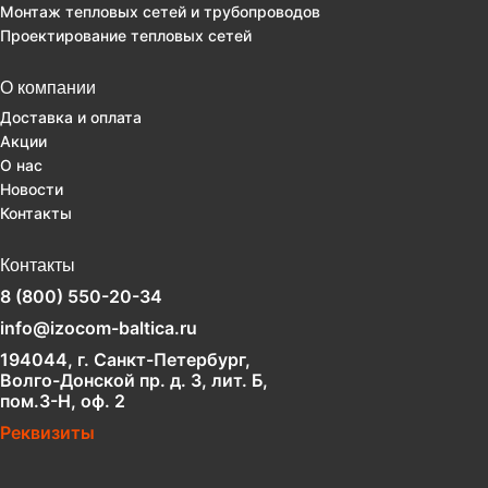
Монтаж тепловых сетей и трубопроводов
Проектирование тепловых сетей
О компании
Доставка и оплата
Акции
О нас
Новости
Контакты
Контакты
8 (800) 550-20-34
info@izocom-baltica.ru
194044, г. Санкт-Петербург,
Волго-Донской пр. д. 3, лит. Б,
пом.3-Н, оф. 2
Реквизиты