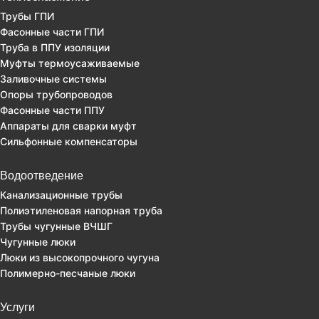
Трубы ГПИ
Фасонные части ГПИ
Труба в ППУ изоляции
Муфты термоусаживаемые
Заливочные системы
Опоры трубопроводов
Фасонные части ППУ
Аппараты для сварки муфт
Сильфонные компенсаторы
Водоотведение
Канализационные трубы
Полиэтиленовая напорная труба
Трубы чугунные ВЧШГ
Чугунные люки
Люки из высокопрочного чугуна
Полимерно-песчаные люки
Услуги