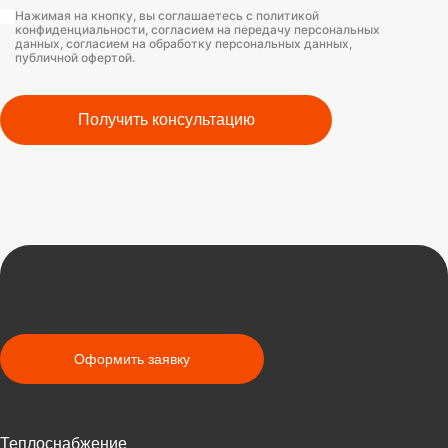
Нажимая на кнопку, вы соглашаетесь с политикой
конфиденциальности, согласием на передачу персональных
данных, согласием на обработку персональных данных,
публичной офертой.
Получить консультацию
Оформить заявку
Теплоснабжение