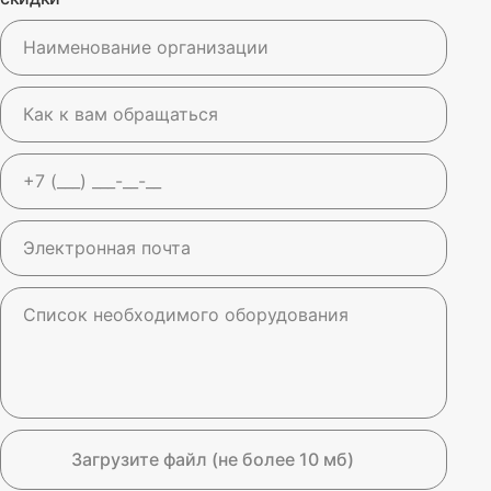
Загрузите файл (не более 10 мб)