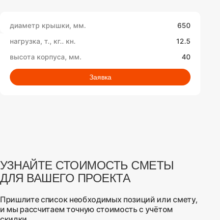
650
12.5
40
Заявка
УЗНАЙТЕ СТОИМОСТЬ СМЕТЫ
ДЛЯ ВАШЕГО ПРОЕКТА
Пришлите список необходимых позиций или смету,
и мы рассчитаем точную стоимость с учётом
скидки