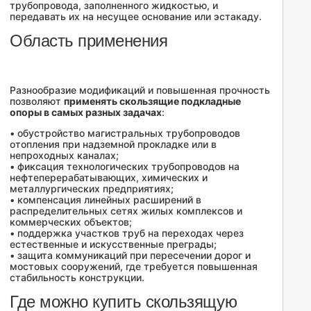
трубопровода, заполненного жидкостью, и
передавать их на несущее основание или эстакаду.
Область применения
Разнообразие модификаций и повышенная прочность
позволяют
применять скользящие подкладные
опоры в самых разных задачах
:
• обустройство магистральных трубопроводов
отопления при надземной прокладке или в
непроходных каналах;
• фиксация технологических трубопроводов на
нефтеперерабатывающих, химических и
металлургических предприятиях;
• компенсация линейных расширений в
распределительных сетях жилых комплексов и
коммерческих объектов;
• поддержка участков труб на переходах через
естественные и искусственные преграды;
• защита коммуникаций при пересечении дорог и
мостовых сооружений, где требуется повышенная
стабильность конструкции.
Где можно купить скользящую