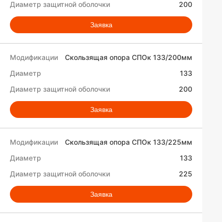
200
Заявка
Скользящая опора СПОк 133/200мм
133
200
Заявка
Скользящая опора СПОк 133/225мм
133
225
Заявка