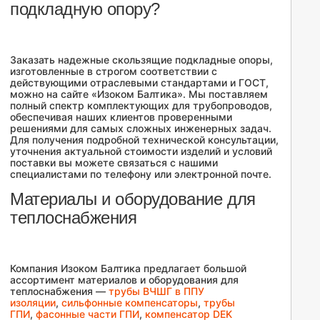
подкладную опору?
Заказать надежные скользящие подкладные опоры,
изготовленные в строгом соответствии с
действующими отраслевыми стандартами и ГОСТ,
можно на сайте «Изоком Балтика». Мы поставляем
полный спектр комплектующих для трубопроводов,
обеспечивая наших клиентов проверенными
решениями для самых сложных инженерных задач.
Для получения подробной технической консультации,
уточнения актуальной стоимости изделий и условий
поставки вы можете связаться с нашими
специалистами по телефону или электронной почте.
Материалы и оборудование для
теплоснабжения
Компания Изоком Балтика предлагает большой
ассортимент материалов и оборудования для
теплоснабжения —
трубы ВЧШГ в ППУ
изоляции
,
сильфонные компенсаторы
,
трубы
ГПИ
,
фасонные части ГПИ
,
компенсатор DEK