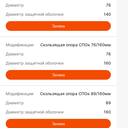
76
140
Заявка
Скользящая опора СПОк 76/160мм
76
160
Заявка
Скользящая опора СПОк 89/160мм
89
160
Заявка