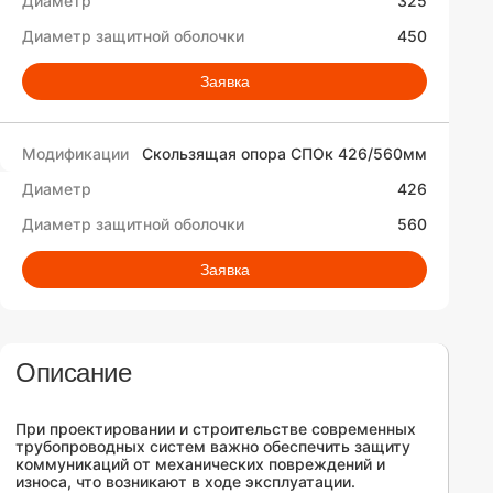
325
450
Заявка
Скользящая опора СПОк 426/560мм
426
560
Заявка
Описание
При проектировании и строительстве современных
трубопроводных систем важно обеспечить защиту
коммуникаций от механических повреждений и
износа, что возникают в ходе эксплуатации.