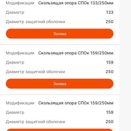
Скользящая опора СПОк 133/250мм
133
250
Заявка
Скользящая опора СПОк 159/250мм
159
250
Заявка
Скользящая опора СПОк 159/250мм
159
250