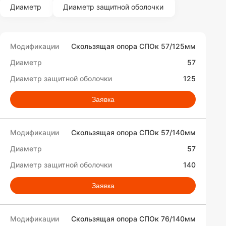
Диаметр
Диаметр защитной оболочки
Скользящая опора СПОк 57/125мм
57
125
Заявка
Скользящая опора СПОк 57/140мм
57
140
Заявка
Скользящая опора СПОк 76/140мм