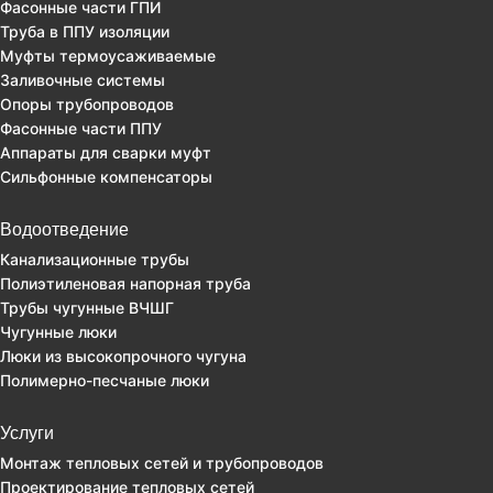
Фасонные части ГПИ
Труба в ППУ изоляции
Муфты термоусаживаемые
Заливочные системы
Опоры трубопроводов
Фасонные части ППУ
Аппараты для сварки муфт
Сильфонные компенсаторы
Водоотведение
Канализационные трубы
Полиэтиленовая напорная труба
Трубы чугунные ВЧШГ
Чугунные люки
Люки из высокопрочного чугуна
Полимерно-песчаные люки
Услуги
Монтаж тепловых сетей и трубопроводов
Проектирование тепловых сетей