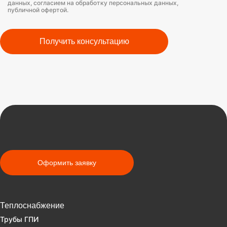
данных, согласием на обработку персональных данных,
публичной офертой.
Получить консультацию
Оформить заявку
Теплоснабжение
Трубы ГПИ