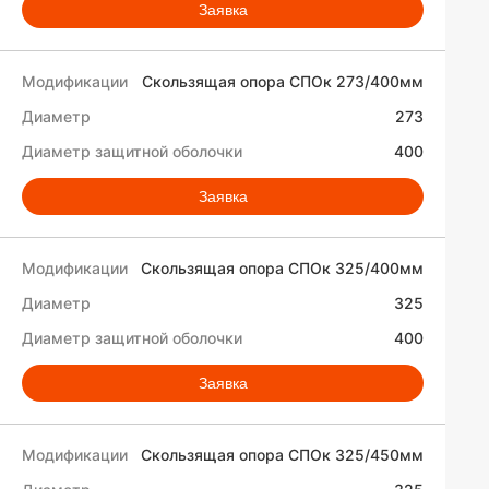
Заявка
Скользящая опора СПОк 273/400мм
273
400
Заявка
Скользящая опора СПОк 325/400мм
325
400
Заявка
Скользящая опора СПОк 325/450мм