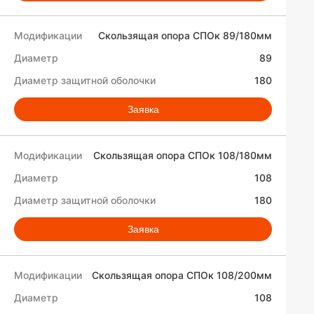
Скользящая опора СПОк 89/180мм
89
180
Заявка
Скользящая опора СПОк 108/180мм
108
180
Заявка
Скользящая опора СПОк 108/200мм
108