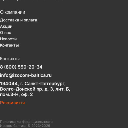
О компании
Доставка и оплата
Акции
О нас
Новости
Контакты
Контакты
8 (800) 550-20-34
info@izocom-baltica.ru
194044, г. Санкт-Петербург,
Волго-Донской пр. д. 3, лит. Б,
пом.3-Н, оф. 2
Реквизиты
Политика конфиденциальности
Изоком балтика © 2023-2026