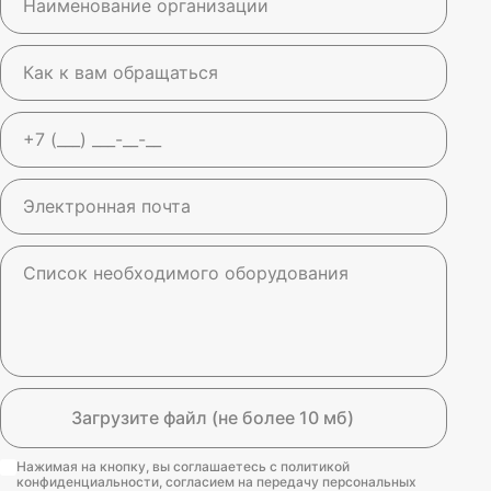
Загрузите файл (не более 10 мб)
Нажимая на кнопку, вы соглашаетесь с политикой
конфиденциальности, согласием на передачу персональных