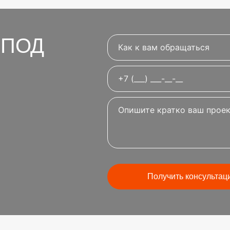
 ПОД
Получить консультац