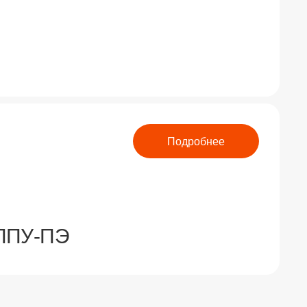
Подробнее
 ППУ-ПЭ