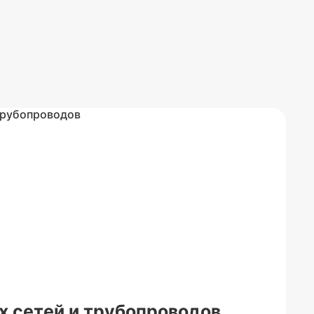
 сетей и трубопроводов