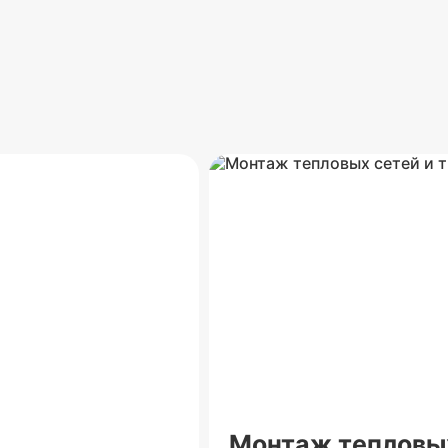
Монтаж тепловых