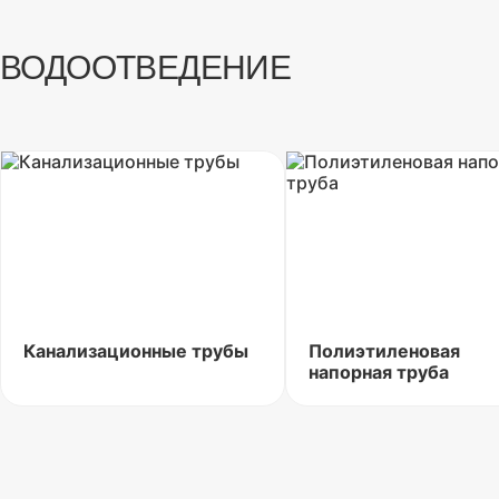
ВОДООТВЕДЕНИЕ
Канализационные трубы
Полиэтиленовая
напорная труба