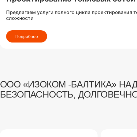
Предлагаем услуги полного цикла проектирования 
сложности
Подробнее
ООО «ИЗОКОМ -БАЛТИКА» НА
БЕЗОПАСНОСТЬ, ДОЛГОВЕЧН