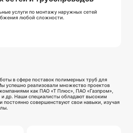
ные услуги по монтажу наружных сетей
абжения любой сложности.
боты в сфере поставок полимерных труб для
Мы успешно реализовали множество проектов
компаниями как ПАО «Т Плюс», ПАО «Газпром»,
о и др. Наши специалисты обладают высоким
и постоянно совершенствуют свои навыки, изучая
алы.