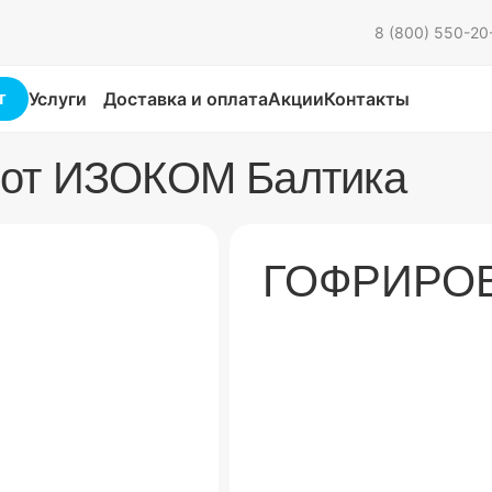
8 (800) 550-20
Услуги
Доставка и оплата
Акции
Контакты
г
 от ИЗОКОМ Балтика
ГОФРИРО