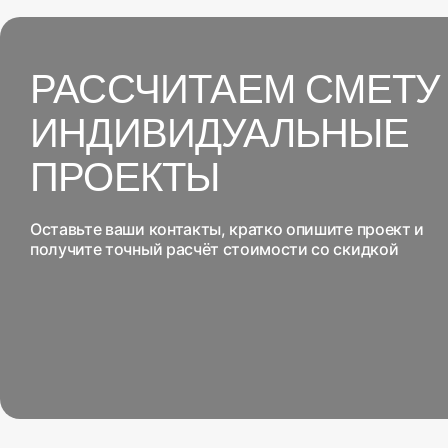
РАССЧИТАЕМ СМЕТУ
ИНДИВИДУАЛЬНЫЕ
ПРОЕКТЫ
Оставьте ваши контакты, кратко опишите проект и
получите точный расчёт стоимости со скидкой