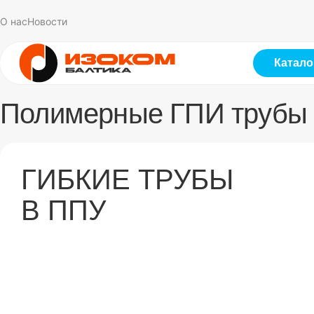
О нас
Новости
Катало
Полимерные ГПИ трубы
ГИБКИЕ ТРУБЫ
В ППУ