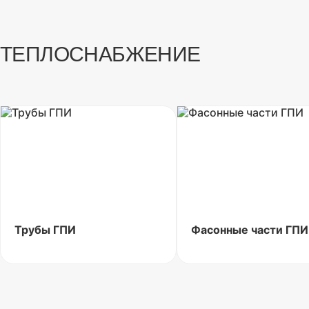
ТЕПЛОСНАБЖЕНИЕ
Трубы ГПИ
Фасонные части ГПИ