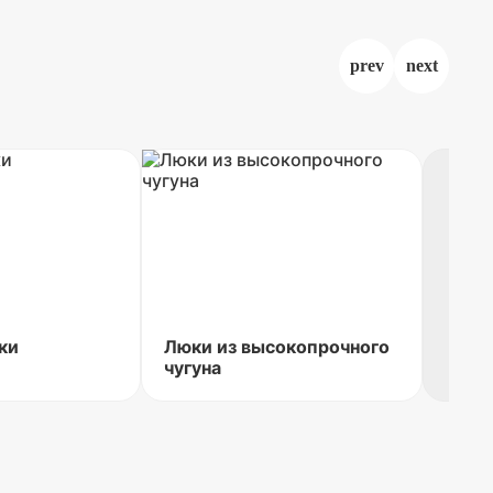
ки
Люки из высокопрочного
чугуна