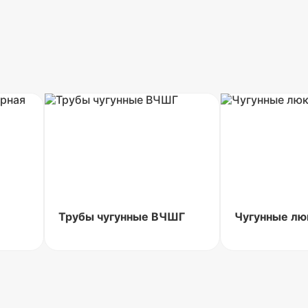
Трубы чугунные ВЧШГ
Чугунные лю