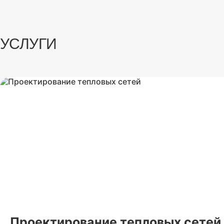
УСЛУГИ
Проектирование тепловых сетей