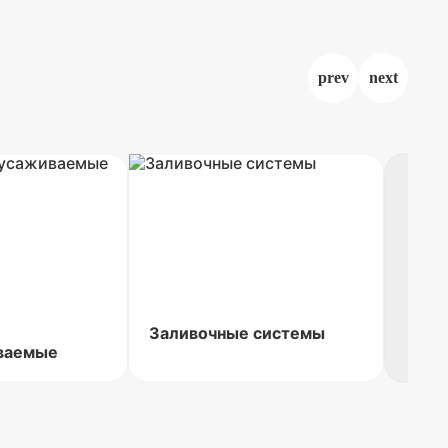
Заливочные системы
ваемые